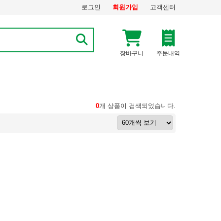
로그인
회원가입
고객센터
장바구니
주문내역
0
개 상품이 검색되었습니다.