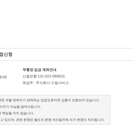
입점신청
무통장 입금 계좌안내
신협은행 131-022-066631
8:00
예금주 : 주식회사 드림서비스
록한 개별 판매자가 판매하는 입점오픈마켓 상품이 포함되어 있습니다.
사자가 아님을 알려드립니다.
 책임을 지지 않습니다.
 있으며, 관련 분쟁은 별도의 분쟁 처리절차에 의거 분쟁이 처리됩니다.