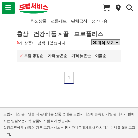
최신상품
선물세트
단체급식
정기배송
홍삼 · 건강식품 > 꿀 · 프로폴리스
0
개 상품이 검색되었습니다.
드림 랭킹순
가격 높은순
가격 낮은순
이름순
1
드림서비스 온라인몰 내 판매되는 상품 중에는 드림서비스에 등록한 개별 판매자가 판매
하는 입점오픈마켓 상품이 포함되어 있습니다.
입점오픈마켓 상품의 경우 드림서비스는 통신판매중개자로서 당사자가 아님을 알려드립
니다.