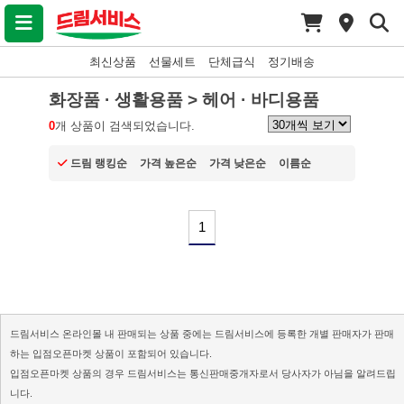
최신상품
선물세트
단체급식
정기배송
화장품 · 생활용품 > 헤어 · 바디용품
0
개 상품이 검색되었습니다.
드림 랭킹순
가격 높은순
가격 낮은순
이름순
1
드림서비스 온라인몰 내 판매되는 상품 중에는 드림서비스에 등록한 개별 판매자가 판매
하는 입점오픈마켓 상품이 포함되어 있습니다.
입점오픈마켓 상품의 경우 드림서비스는 통신판매중개자로서 당사자가 아님을 알려드립
니다.